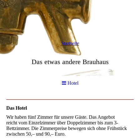
Startseite
Das etwas andere Brauhaus
Hotel
Das Hotel
Wir haben fünf Zimmer für unsere Gäste. Das Angebot
reicht vom Einzelzimmer über Doppelzimmer bis zum 3-
Bettzimmer. Die Zimmerpreise bewegen sich ohne Frühstück
zwischen 50,– und 90,– Euro.