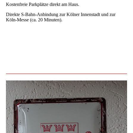
Kostenfreie Parkplätze direkt am Haus.
Direkte S-Bahn-Anbindung zur Kölner Innenstadt und zur
Köln-Messe (ca. 20 Minuten).