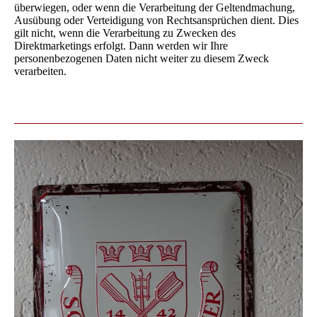
überwiegen, oder wenn die Verarbeitung der Geltendmachung,
Ausübung oder Verteidigung von Rechtsansprüchen dient. Dies
gilt nicht, wenn die Verarbeitung zu Zwecken des
Direktmarketings erfolgt. Dann werden wir Ihre
personenbezogenen Daten nicht weiter zu diesem Zweck
verarbeiten.