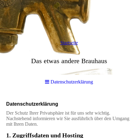
Startseite
Das etwas andere Brauhaus
Datenschutzerklärung
Datenschutzerklärung
Der Schutz Ihrer Privatsphäre ist für uns sehr wichtig.
Nachstehend informieren wir Sie ausführlich über den Umgang
mit Ihren Daten.
1. Zugriffsdaten und Hosting