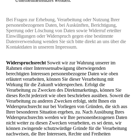
Unternehmenssitzes wenden.
Bei Fragen zur Erhebung, Verarbeitung oder Nutzung Ihrer
personenbezogenen Daten, bei Auskünften, Berichtigung,
Sperrung oder Löschung von Daten sowie Widerruf erteilter
Einwilligungen oder Widerspruch gegen eine bestimmte
Datenverwendung wenden Sie sich bitte direkt an uns über die
Kontaktdaten in unserem Impressum.
Widerspruchsrecht
Soweit wir zur Wahrung unserer im
Rahmen einer Interessensabwägung überwiegenden
berechtigten Interessen personenbezogene Daten wie oben
erläutert verarbeiten, können Sie dieser Verarbeitung mit
Wirkung für die Zukunft widersprechen. Erfolgt die
Verarbeitung zu Zwecken des Direktmarketings, können Sie
dieses Recht jederzeit wie oben beschrieben ausüben. Soweit die
Verarbeitung zu anderen Zwecken erfolgt, steht Ihnen ein
Widerspruchsrecht nur bei Vorliegen von Gründen, die sich aus
Ihrer besonderen Situation ergeben, zu. Nach Ausübung Ihres
Widerspruchsrechts werden wir Ihre personenbezogenen Daten
nicht weiter zu diesen Zwecken verarbeiten, es sei denn, wir
können zwingende schutzwürdige Gründe für die Verarbeitung
nachweisen, die Ihre Interessen, Rechte und Freiheiten