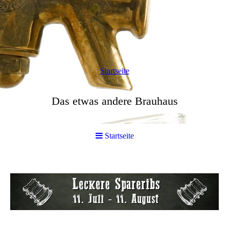
Startseite
Das etwas andere Brauhaus
Startseite