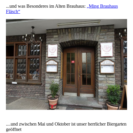
...und was Besonderes im Alten Brauhaus:
„Ming Brauhaus
Fläsch“
....und zwischen Mai und Oktober ist unser herrlicher Biergarten
geöffnet